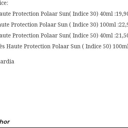
ce:
ute Protection Polaar Sun( Indice 30) 40ml :19,9
ute Protection Polaar Sun ( Indice 30) 100ml :22,
ute Protection Polaar Sun( Indice 50) 40ml :21,5
ès Haute Protection Polaar Sun ( Indice 50) 100ml
ardia
hor