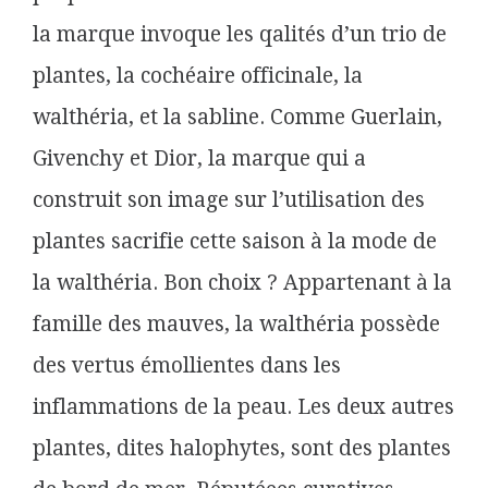
la marque invoque les qalités d’un trio de
plantes, la cochéaire officinale, la
walthéria, et la sabline. Comme Guerlain,
Givenchy et Dior, la marque qui a
construit son image sur l’utilisation des
plantes sacrifie cette saison à la mode de
la walthéria. Bon choix ?
Appartenant à la
famille des mauves, la walthéria possède
des vertus émollientes dans les
inflammations de la peau. Les deux autres
plantes, dites halophytes, sont des plantes