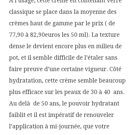
A l’usage, cette crème en contenant verre
classique se place dans la moyenne des
crèmes haut de gamme par le prix ( de
77,90 à 82,90euros les 50 ml). La texture
dense le devient encore plus en milieu de
pot, et il semble difficile de l’étaler sans
faire preuve d’une certaine vigueur. Côté
hydratation, cette crème semble beaucoup
plus efficace sur les peaux de 30 à 40 ans.
Au delà de 50 ans, le pouvoir hydratant
faiblit et il est impératif de renouveler
l’application à mi-journée, que votre