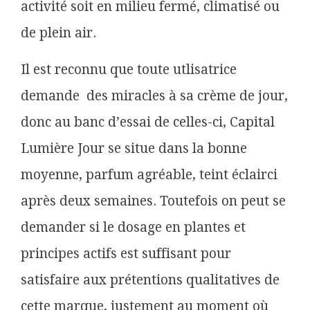
activité soit en milieu fermé, climatisé ou
de plein air.
Il est reconnu que toute utlisatrice
demande des miracles à sa crème de jour,
donc au banc d’essai de celles-ci, Capital
Lumière Jour se situe dans la bonne
moyenne, parfum agréable, teint éclairci
après deux semaines. Toutefois on peut se
demander si le dosage en plantes et
principes actifs est suffisant pour
satisfaire aux prétentions qualitatives de
cette marque, justement au moment où