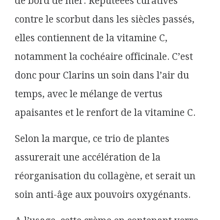
de bord de mer. Réputéees curatives
contre le scorbut dans les siècles passés,
elles contiennent de la vitamine C,
notamment la cochéaire officinale. C’est
donc pour Clarins un soin dans l’air du
temps, avec le mélange de vertus
apaisantes et le renfort de la vitamine C.
Selon la marque, ce trio de plantes
assurerait une accélération de la
réorganisation du collagène, et serait un
soin anti-âge aux pouvoirs oxygénants.