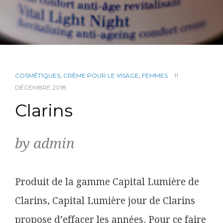
COSMÉTIQUES
,
CRÈME POUR LE VISAGE
,
FEMMES
11
DÉCEMBRE 2018
Clarins
by admin
Produit de la gamme Capital Lumière de
Clarins, Capital Lumière jour de Clarins
propose d’effacer les années. Pour ce faire