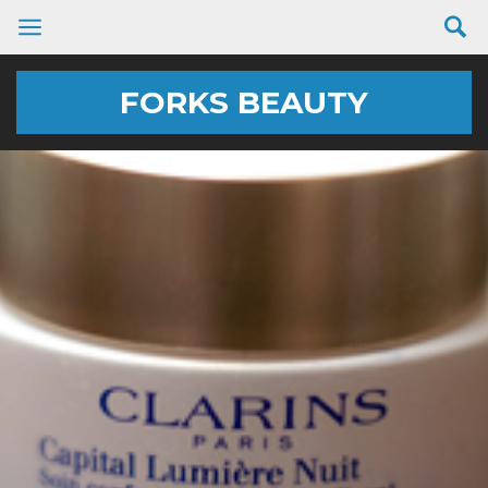
FORKS BEAUTY