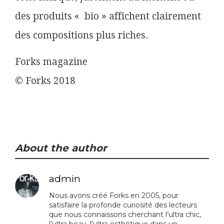
des produits « bio » affichent clairement
des compositions plus riches.
Forks magazine
© Forks 2018
About the author
admin
Nous avons créé Forks en 2005, pour
satisfaire la profonde curiosité des lecteurs
que nous connaissons cherchant l’ultra chic,