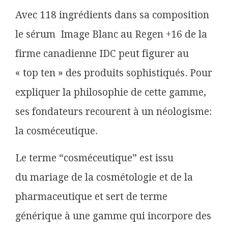
Avec 118 ingrédients dans sa composition
le sérum Image Blanc au Regen +16 de la
firme canadienne IDC peut figurer au
« top ten » des produits sophistiqués. Pour
expliquer la philosophie de cette gamme,
ses fondateurs recourent à un néologisme:
la cosméceutique.
Le terme “cosméceutique” est issu
du mariage de la cosmétologie et de la
pharmaceutique et sert de terme
générique à une gamme qui incorpore des