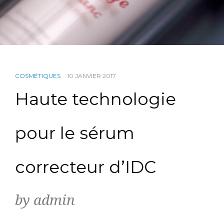
COSMÉTIQUES
10 JANVIER 2017
Haute technologie
pour le sérum
correcteur d’IDC
by admin