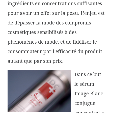
ingrédients en concentrations suffisantes
pour avoir un effet sur la peau. L’enjeu est
de dépasser la mode des compromis
cosmétiques sensibilisés à des
phénomènes de mode, et de fidéliser le
consommateur par l’efficacité du produit
autant que par son prix.
Dans ce but
le sérum
Image Blanc
conjugue
concentratio