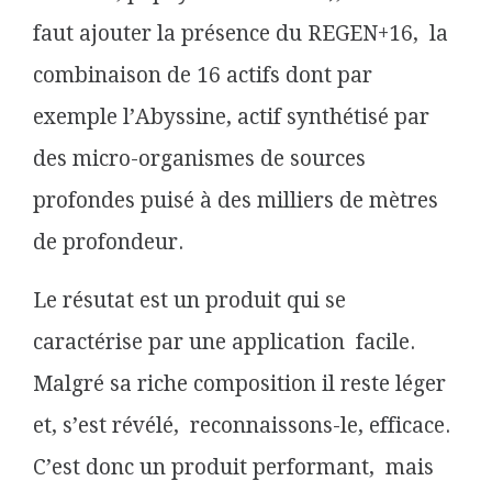
faut ajouter la présence du REGEN+16, la
combinaison de 16 actifs dont par
exemple l’Abyssine, actif synthétisé par
des micro-organismes de sources
profondes puisé à des milliers de mètres
de profondeur.
Le résutat est un produit qui se
caractérise par une application facile.
Malgré sa riche composition il reste léger
et, s’est révélé, reconnaissons-le, efficace.
C’est donc un produit performant, mais