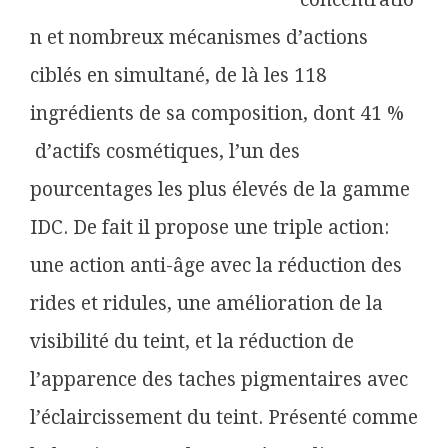
n et nombreux mécanismes d’actions
ciblés en simultané, de là les 118
ingrédients de sa composition, dont 41 %
d’actifs cosmétiques, l’un des
pourcentages les plus élevés de la gamme
IDC. De fait il propose une triple action:
une action anti-âge avec la réduction des
rides et ridules, une amélioration de la
visibilité du teint, et la réduction de
l’apparence des taches pigmentaires avec
l’éclaircissement du teint. Présenté comme