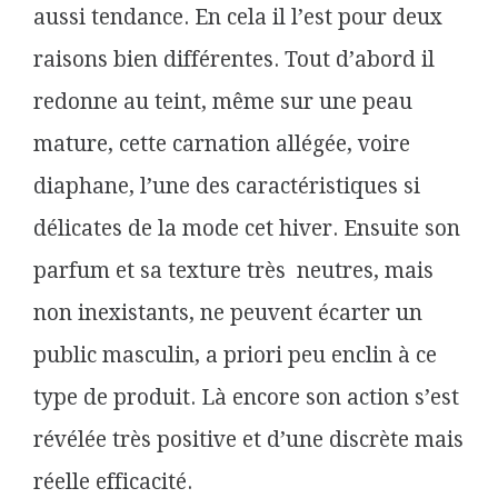
aussi tendance. En cela il l’est pour deux
raisons bien différentes. Tout d’abord il
redonne au teint, même sur une peau
mature, cette carnation allégée, voire
diaphane, l’une des caractéristiques si
délicates de la mode cet hiver. Ensuite son
parfum et sa texture très neutres, mais
non inexistants, ne peuvent écarter un
public masculin, a priori peu enclin à ce
type de produit. Là encore son action s’est
révélée très positive et d’une discrète mais
réelle efficacité.