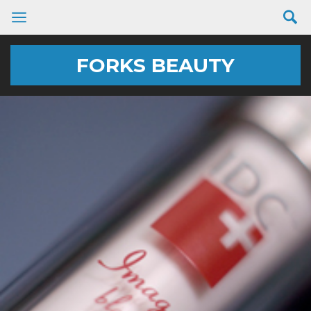
FORKS BEAUTY