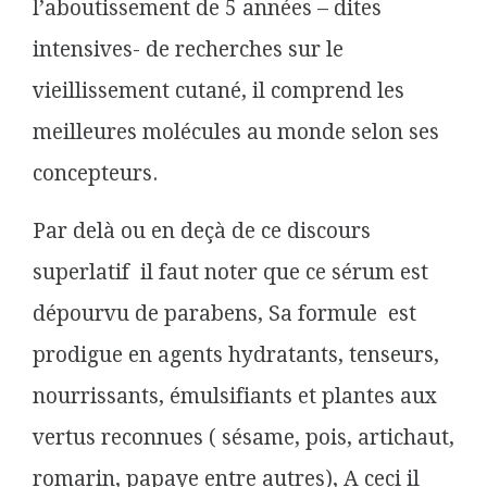
l’aboutissement de 5 années – dites
intensives- de recherches sur le
vieillissement cutané, il comprend les
meilleures molécules au monde selon ses
concepteurs.
Par delà ou en deçà de ce discours
superlatif il faut noter que ce sérum est
dépourvu de parabens, Sa formule est
prodigue en agents hydratants, tenseurs,
nourrissants, émulsifiants et plantes aux
vertus reconnues ( sésame, pois, artichaut,
romarin, papaye entre autres), A ceci il