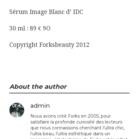
Sérum Image Blanc d’ IDC
30 ml : 89 € 9O
Copyright Forksbeauty 2012
About the author
admin
Nous avons créé Forks en 2005, pour
satisfaire la profonde curiosité des lecteurs
que nous connaissons cherchant l’ultra chic,
l’ultra beau, l’ultra esthétique dans un